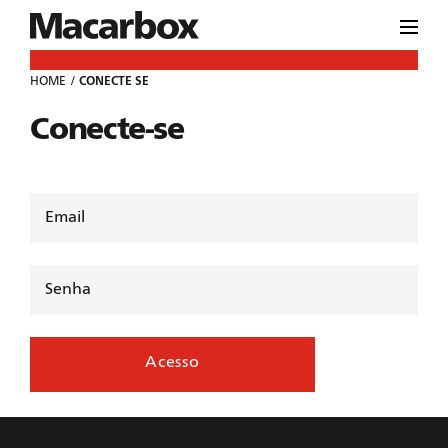
HOME
CONECTE SE
Conecte-se
Acesso