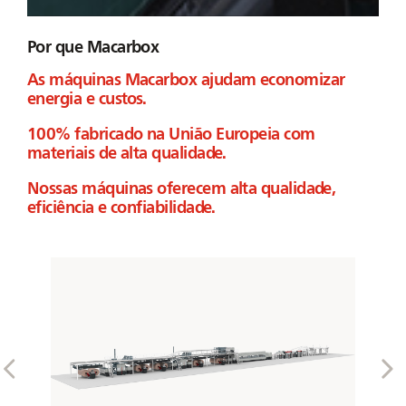
Por que Macarbox
As máquinas Macarbox ajudam economizar
energia e custos.
100% fabricado na União Europeia com
materiais de alta qualidade.
Nossas máquinas oferecem alta qualidade,
eficiência e confiabilidade.