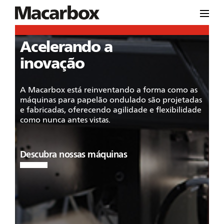
Acelerando a
inovação
A Macarbox está reinventando a forma como as
máquinas para papelão ondulado são projetadas
e fabricadas, oferecendo agilidade e flexibilidade
como nunca antes vistas.
Descubra nossas máquinas