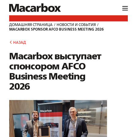
ДОМАШНЯЯ СТРАНИЦА
НОВОСТИ И СОБЫТИЯ
MACARBOX SPONSOR AFCO BUSINESS MEETING 2026
НАЗАД
Macarbox выступает
спонсором AFCO
Business Meeting
2026