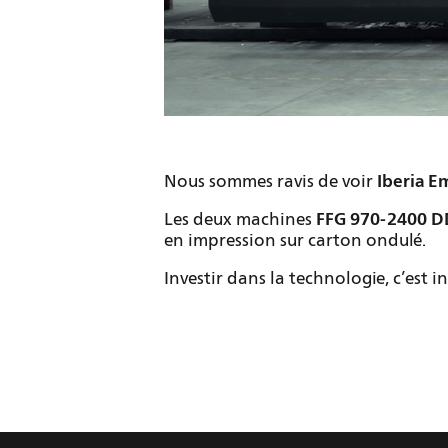
Nous sommes ravis de voir
Iberia E
Les deux machines
FFG 970-2400 
en impression sur carton ondulé.
Investir dans la technologie, c’est in