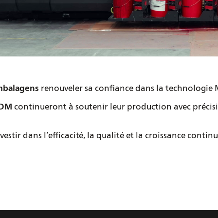
mbalagens
renouveler sa confiance dans la technologie
DDM
continueront à soutenir leur production avec précisi
vestir dans l’efficacité, la qualité et la croissance continu