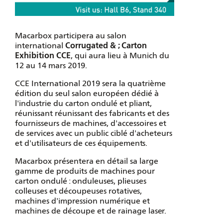
Macarbox participera au salon
international
Corrugated & ; Carton
Exhibition CCE
, qui aura lieu à Munich du
12 au 14 mars 2019.
CCE International 2019 sera la quatrième
édition du seul salon européen dédié à
l'industrie du carton ondulé et pliant,
réunissant réunissant des fabricants et des
fournisseurs de machines, d'accessoires et
de services avec un public ciblé d'acheteurs
et d'utilisateurs de ces équipements.
Macarbox présentera en détail sa large
gamme de produits de machines pour
carton ondulé : onduleuses, plieuses
colleuses et découpeuses rotatives,
machines d'impression numérique et
machines de découpe et de rainage laser.