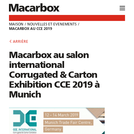
MAISON
NOUVELLES ET EVENEMENTS
MACARBOX AU CCE 2019
ARRIÈRE
Macarbox au salon
international
Corrugated & Carton
Exhibition CCE 2019 à
Munich