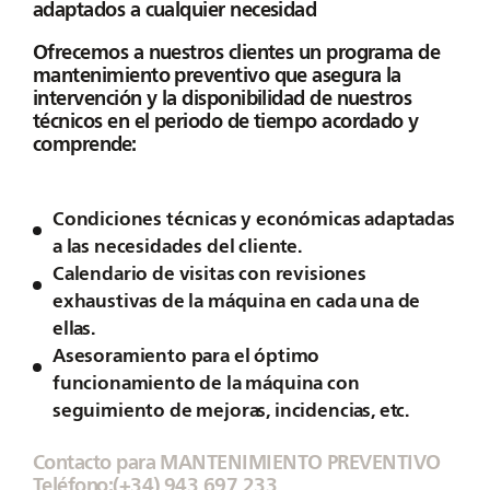
adaptados a cualquier necesidad
Ofrecemos a nuestros clientes un programa de
mantenimiento preventivo que asegura la
intervención y la disponibilidad de nuestros
técnicos en el periodo de tiempo acordado y
comprende:
Condiciones técnicas y económicas adaptadas
a las necesidades del cliente.
Calendario de visitas con revisiones
exhaustivas de la máquina en cada una de
ellas.
Asesoramiento para el óptimo
funcionamiento de la máquina con
seguimiento de mejoras, incidencias, etc.
Contacto para MANTENIMIENTO PREVENTIVO
Teléfono:
(+34) 943 697 233