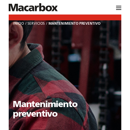
INICIO
SERVICIOS
MANTENIMIENTO PREVENTIVO
Mantenimiento
preventivo