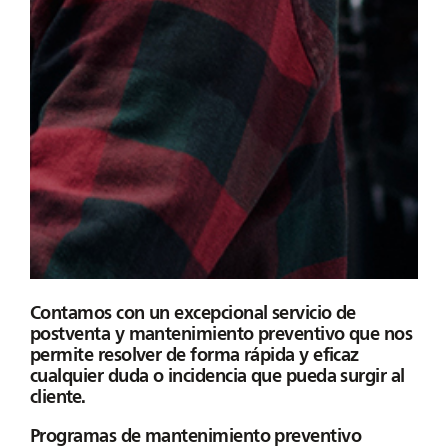
Contamos con un
excepcional
servicio de
postventa y mantenimiento preventivo que nos
permite resolver de forma rápida y eficaz
cualquier duda o incidencia que pueda surgir al
cliente.
Programas de mantenimiento preventivo