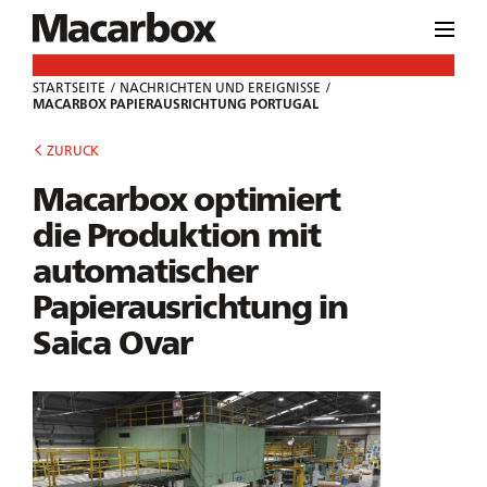
STARTSEITE
NACHRICHTEN UND EREIGNISSE
MACARBOX PAPIERAUSRICHTUNG PORTUGAL
ZURUCK
Macarbox optimiert
die Produktion mit
automatischer
Papierausrichtung in
Saica Ovar