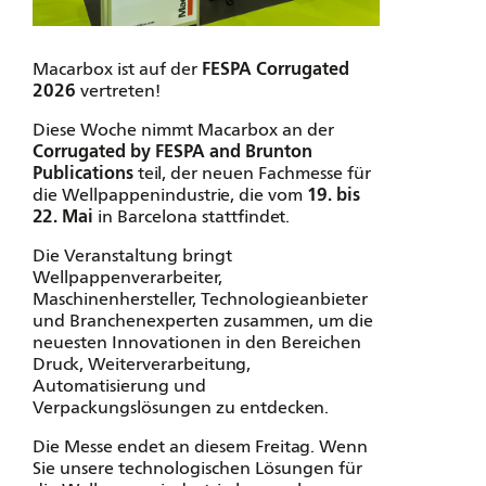
Macarbox ist auf der
FESPA Corrugated
2026
vertreten!
Diese Woche nimmt Macarbox an der
Corrugated by FESPA and Brunton
Publications
teil, der neuen Fachmesse für
die Wellpappenindustrie, die vom
19. bis
22. Mai
in Barcelona stattfindet.
Die Veranstaltung bringt
Wellpappenverarbeiter,
Maschinenhersteller, Technologieanbieter
und Branchenexperten zusammen, um die
neuesten Innovationen in den Bereichen
Druck, Weiterverarbeitung,
Automatisierung und
Verpackungslösungen zu entdecken.
Die Messe endet an diesem Freitag. Wenn
Sie unsere technologischen Lösungen für