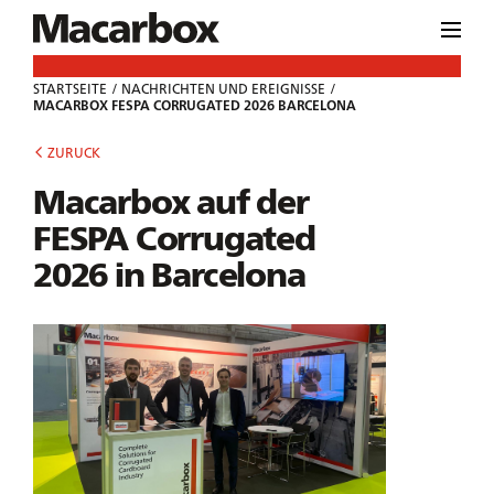
STARTSEITE
NACHRICHTEN UND EREIGNISSE
MACARBOX FESPA CORRUGATED 2026 BARCELONA
ZURUCK
Macarbox auf der
FESPA Corrugated
2026 in Barcelona