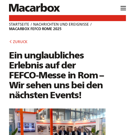
STARTSEITE
NACHRICHTEN UND EREIGNISSE
MACARBOX FEFCO ROME 2025
ZURUCK
Ein unglaubliches
Erlebnis auf der
FEFCO-Messe in Rom –
Wir sehen uns bei den
nächsten Events!