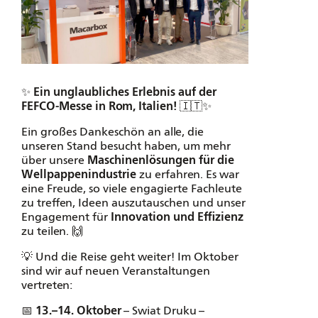
✨
Ein unglaubliches Erlebnis auf der
FEFCO-Messe in Rom, Italien!
🇮🇹✨
Ein großes Dankeschön an alle, die
unseren Stand besucht haben, um mehr
über unsere
Maschinenlösungen für die
Wellpappenindustrie
zu erfahren. Es war
eine Freude, so viele engagierte Fachleute
zu treffen, Ideen auszutauschen und unser
Engagement für
Innovation und Effizienz
zu teilen. 🙌
💡 Und die Reise geht weiter! Im Oktober
sind wir auf neuen Veranstaltungen
vertreten:
📅
13.–14. Oktober
– Swiat Druku –