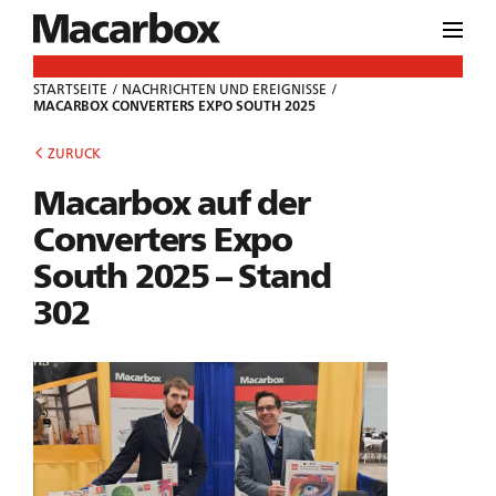
STARTSEITE
NACHRICHTEN UND EREIGNISSE
MACARBOX CONVERTERS EXPO SOUTH 2025
ZURUCK
Macarbox auf der
Converters Expo
South 2025 – Stand
302